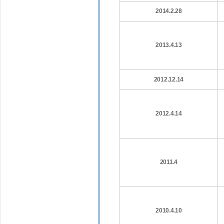
2014.2.28
2013.4.13
2012.12.14
2012.4.14
2011.4
2010.4.10