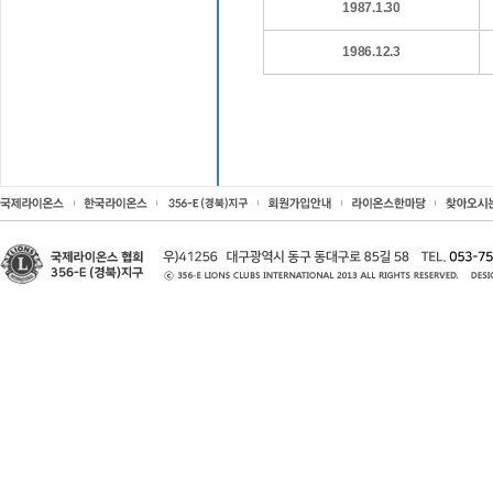
1987.1.30
1986.12.3