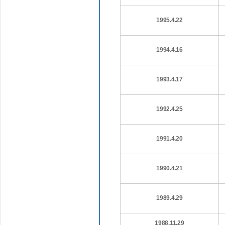
1995.4.22
1994.4.16
1993.4.17
1992.4.25
1991.4.20
1990.4.21
1989.4.29
1988.11.29