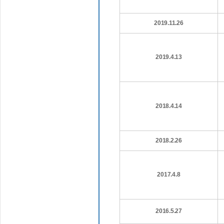
2019.11.26
2019.4.13
2018.4.14
2018.2.26
2017.4.8
2016.5.27