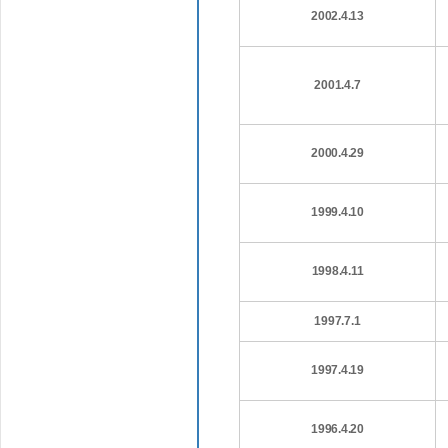
2002.4.13
2001.4.7
2000.4.29
1999.4.10
1998.4.11
1997.7.1
1997.4.19
1996.4.20