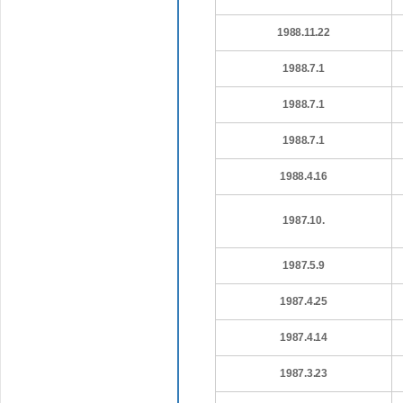
1988.11.22
1988.7.1
1988.7.1
1988.7.1
1988.4.16
1987.10.
1987.5.9
1987.4.25
1987.4.14
1987.3.23