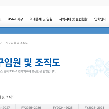
지구
지구임원 및 조직도