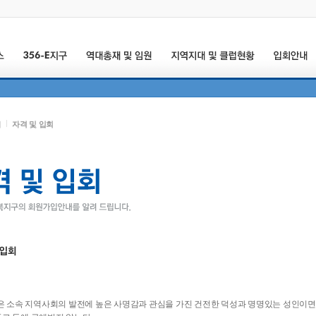
내
자격 및 입회
 소속 지역사회의 발전에 높은 사명감과 관심을 가진 건전한 덕성과 명명있는 성인이면