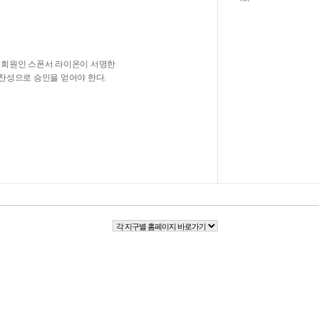
딩 회원인 스폰서 라이온이 서명한
찬성으로 승인을 얻어야 한다.