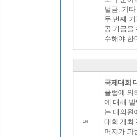
벌금, 기타
두 번째 
공 기금을 
수해야 한
국제대회 대
클럽에 의
에 대해 
는 대의원
대회 개최 
1항
머지가 과