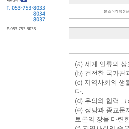
본 조직의 명칭은
(a) 세계 인류의
(b) 건전한 국가
(c) 지역사회의 
다.
(d) 우의와 협력
(e) 정당과 종교
토론의 장을 마련한
(f) 지역사회의 